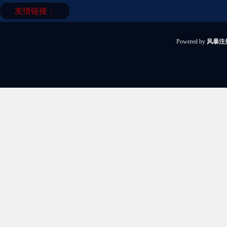
友情链接：
Powered by
风暴注