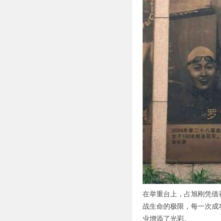
在举重台上，占旭刚凭借
战生命的极限，每一次成
业增添了光彩。