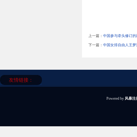
上一篇：
中国参与牵头修订的
下一篇：
中国女排自由人王梦洁
友情链接：
Powered by
风暴注