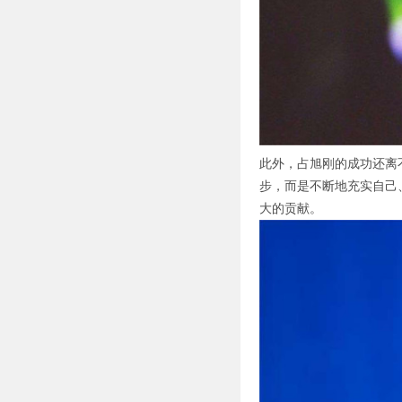
此外，占旭刚的成功还离
步，而是不断地充实自己
大的贡献。