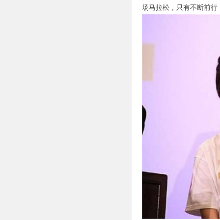
场马拉松，只有不断前行