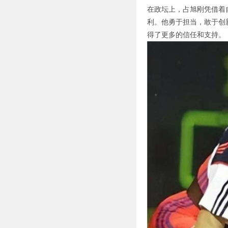
在政坛上，占旭刚凭借着
利。他勇于担当，敢于创
得了更多的信任和支持。