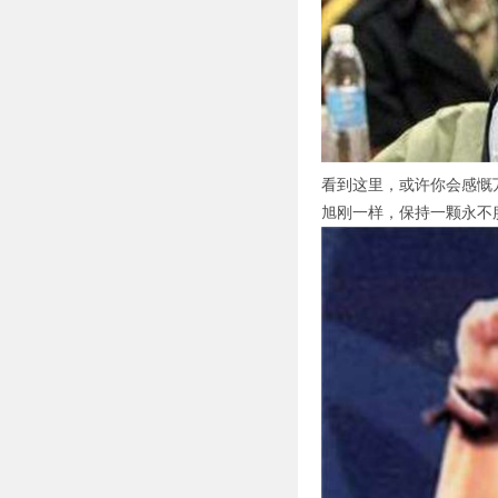
看到这里，或许你会感慨
旭刚一样，保持一颗永不