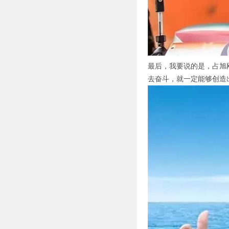
最后，我要说的是，占旭
去奋斗，就一定能够创造