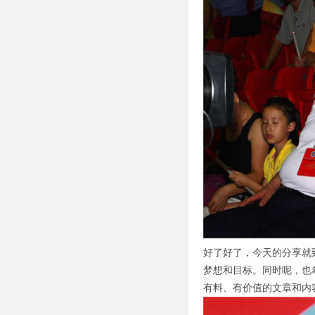
好了好了，今天的分享就
梦想和目标。同时呢，也
有料、有价值的文章和内