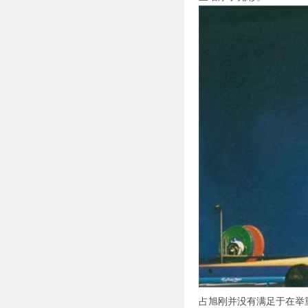
占旭刚并没有满足于在举