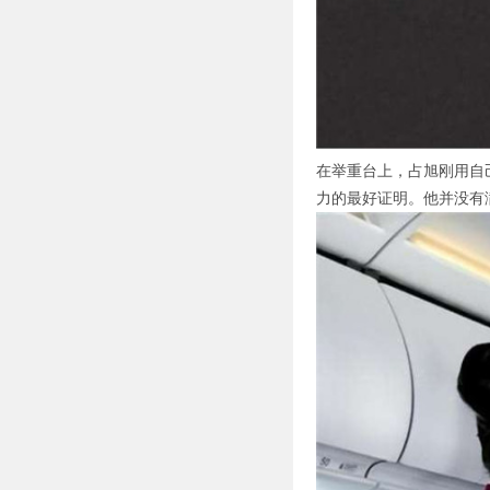
在举重台上，占旭刚用自
力的最好证明。他并没有