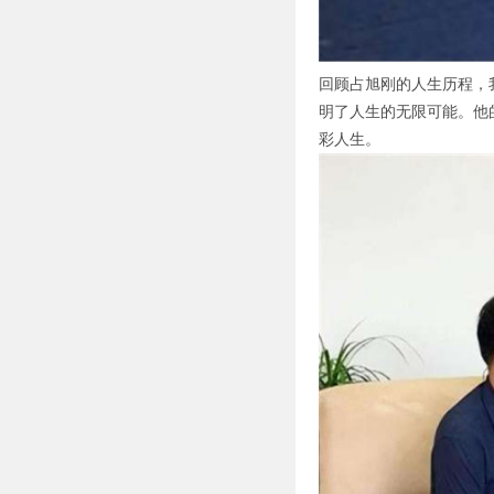
回顾占旭刚的人生历程，
明了人生的无限可能。他
彩人生。