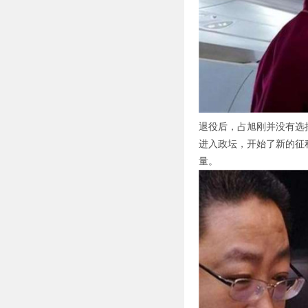
退役后，占旭刚并没有选
进入政坛，开始了新的征
量。