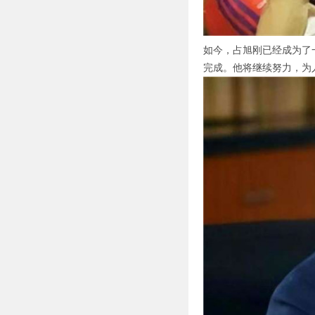
如今，占旭刚已经成为了
完成。他将继续努力，为