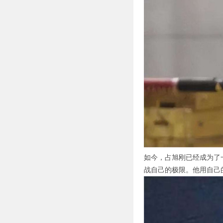
如今，占旭刚已经成为了
战自己的极限。他用自己