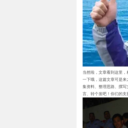
当然啦，文章看到这里，
一下哦，这篇文章可是来
集资料、整理思路、撰写
言、转个发吧！你们的支