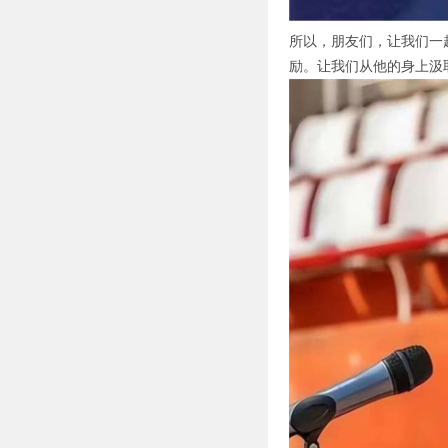
所以，朋友们，让我们一
励。让我们从他的身上汲