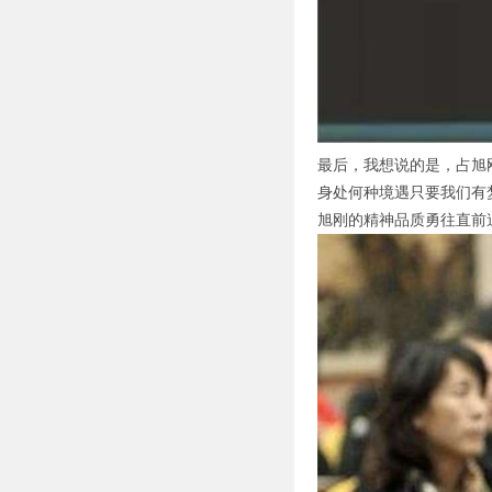
最后，我想说的是，占旭
身处何种境遇只要我们有
旭刚的精神品质勇往直前