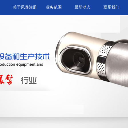
关于风暴注册
业务范围
最新动态
联系我们