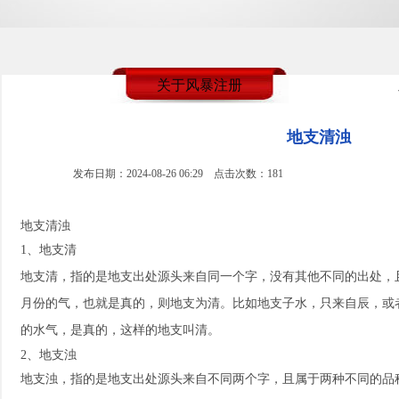
关于风暴注册
地支清浊
发布日期：2024-08-26 06:29 点击次数：181
地支清浊
1、地支清
地支清，指的是地支出处源头来自同一个字，没有其他不同的出处，
月份的气，也就是真的，则地支为清。比如地支子水，只来自辰，或
的水气，是真的，这样的地支叫清。
2、地支浊
地支浊，指的是地支出处源头来自不同两个字，且属于两种不同的品