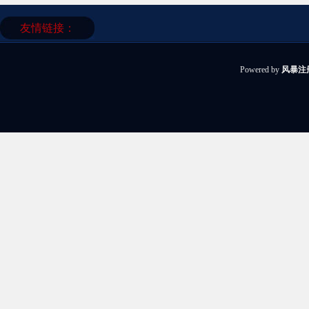
友情链接：
Powered by
风暴注