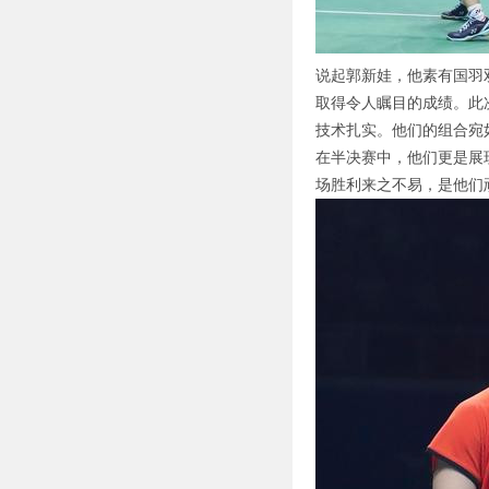
说起郭新娃，他素有国羽
取得令人瞩目的成绩。此
技术扎实。他们的组合宛
在半决赛中，他们更是展
场胜利来之不易，是他们