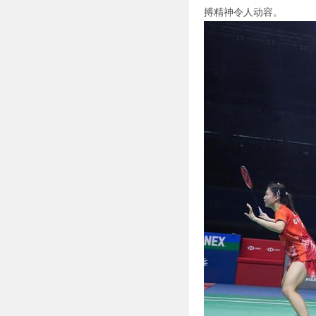
搏精神令人动容。