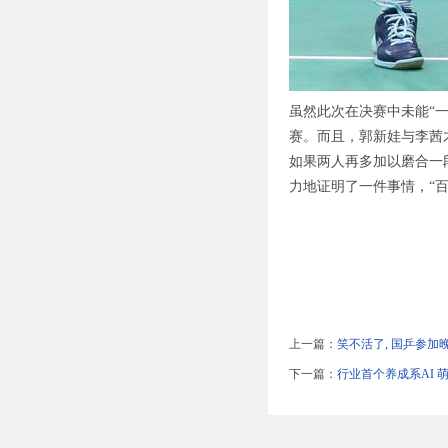
虽然此次在决赛中未能“一
赛。而且，郭新娃与李茜
如果两人再多加以磨合一
力地证明了一件事情，“
上一篇：
笑不活了, 国乒参加晚
下一篇：
行业首个养成系AI 